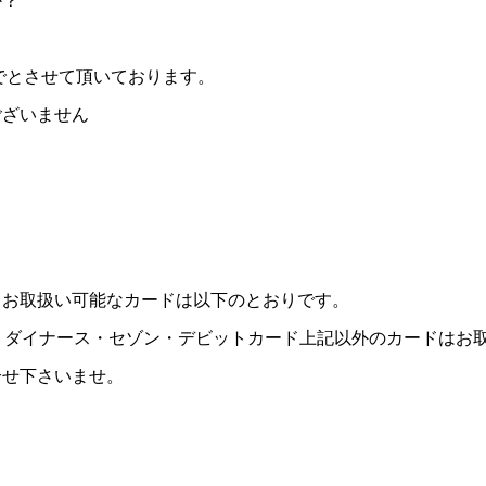
でとさせて頂いております。
ございません
。お取扱い可能なカードは以下のとおりです。
ICOS・ダイナース・セゾン・デビットカード上記以外のカードはお
合せ下さいませ。