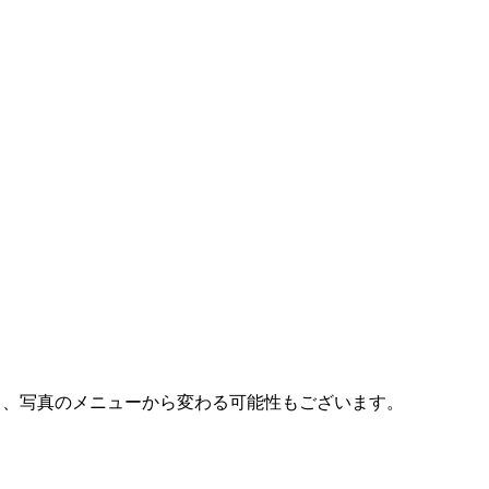
て、写真のメニューから変わる可能性もございます。