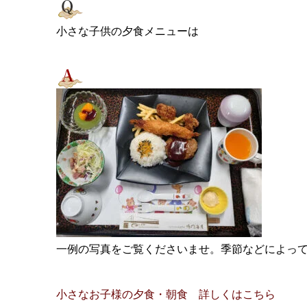
小さな子供の夕食メニューは
一例の写真をご覧くださいませ。季節などによっ
小さなお子様の夕食・朝食 詳しくはこちら