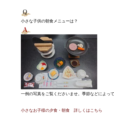
小さな子供の朝食メニューは？
一例の写真をご覧くださいませ。季節などによっ
小さなお子様の夕食・朝食 詳しくはこちら