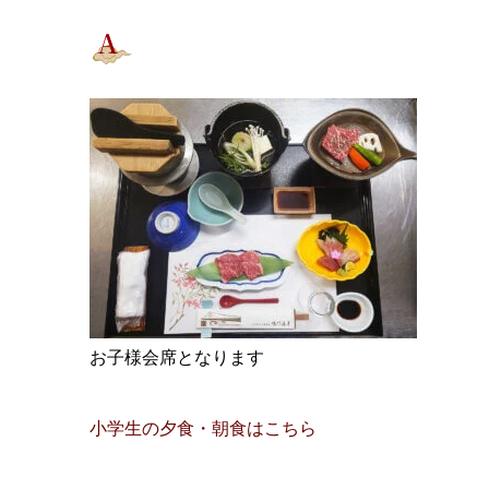
お子様会席となります
小学生の夕食・朝食はこちら