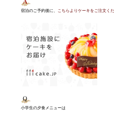
宿泊のご予約後に、
こちらよりケーキをご注文く
小学生の夕食メニューは