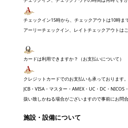
チェックイン15時から、チェックアウトは10時ま
アーリーチェックイン、レイトチェックアウトは
カードは利用できますか？（お支払いについて）
クレジットカードでのお支払いも承っております
JCB・VISA・マスター・AMEX・UC・DC・N
扱い致しかねる場合がございますので事前にお問
施設・設備について