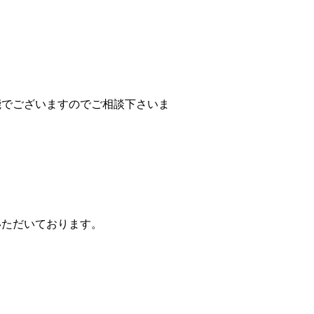
能でございますのでご相談下さいま
いただいております。