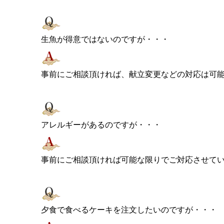
生魚が得意ではないのですが・・・
事前にご相談頂ければ、献立変更などの対応は可
アレルギーがあるのですが・・・
事前にご相談頂ければ可能な限りでご対応させて
夕食で食べるケーキを注文したいのですが・・・