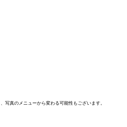
て、写真のメニューから変わる可能性もございます。