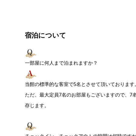
宿泊について
一部屋に何人まで泊まれますか？
当館の標準的な客室で5名とさせて頂いております
ただ、最大定員7名のお部屋もございますので、7
存じます。
チェックイン、チェックアウトの時間は何時です