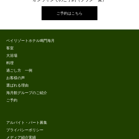
ご予約はこちら
ベイリゾートホテル鳴門海月
客室
大浴場
料理
過ごし方 一例
お客様の声
選ばれる理由
海月館グループのご紹介
ご予約
アルバイト・パート募集
プライバシーポリシー
メディア紹介実績