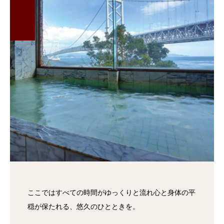
ここではすべての時間がゆっくりと流れ心と身体の平
穏が保たれる、悠久のひとときを。