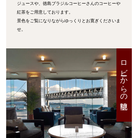
ジュースや、徳島ブラジルコーヒーさんのコーヒーや
紅茶をご用意しております。
景色をご覧になりながらゆっくりとお寛ぎくださいま
せ。
ロビーからの眺望