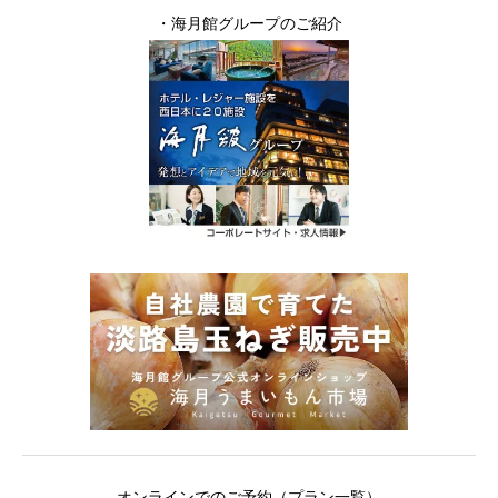
・
海月館グループのご紹介
オンラインでのご予約（プラン一覧）