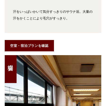
汗をいっぱいかいて気分すっきりのサウナ浴。大量の
汗をかくことにより毛穴がすっきり。
空室・宿泊プランを確認