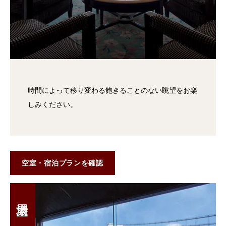
時間によって移り変わる飽きることのない眺望をお楽
しみください。
空室・宿泊プランを確認