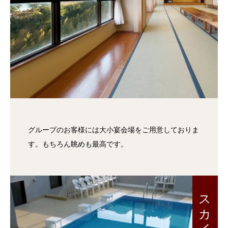
グループのお客様には大小宴会場をご用意しておりま
す。もちろん眺めも最高です。
スカイプール