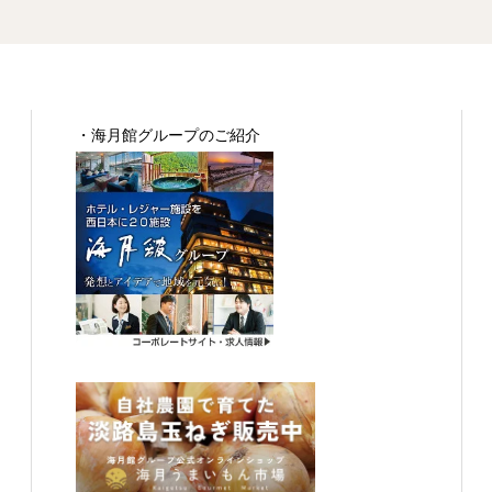
・
海月館グループのご紹介