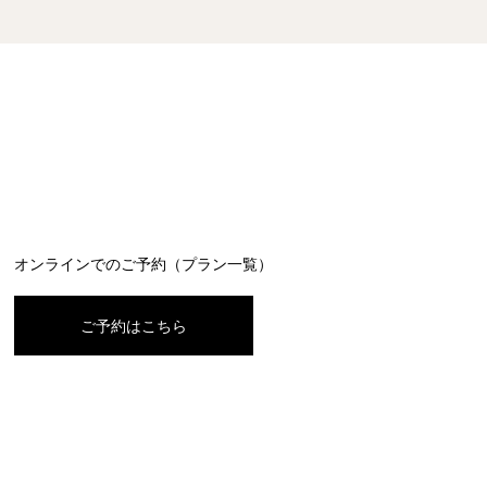
オンラインでのご予約（プラン一覧）
ご予約はこちら