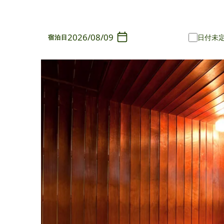
2026/08/09
日付未
宿泊日