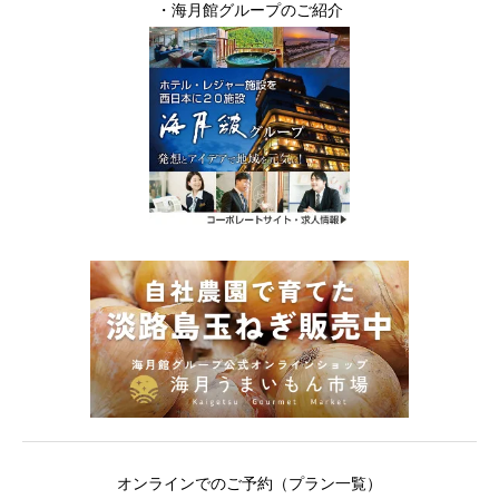
・
海月館グループのご紹介
オンラインでのご予約（プラン一覧）