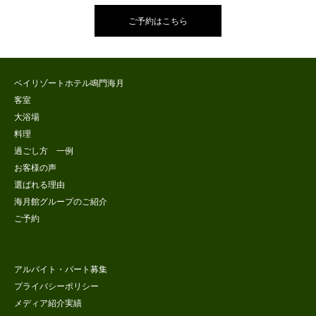
ご予約はこちら
ベイリゾートホテル鳴門海月
客室
大浴場
料理
過ごし方 一例
お客様の声
選ばれる理由
海月館グループのご紹介
ご予約
アルバイト・パート募集
プライバシーポリシー
メディア紹介実績