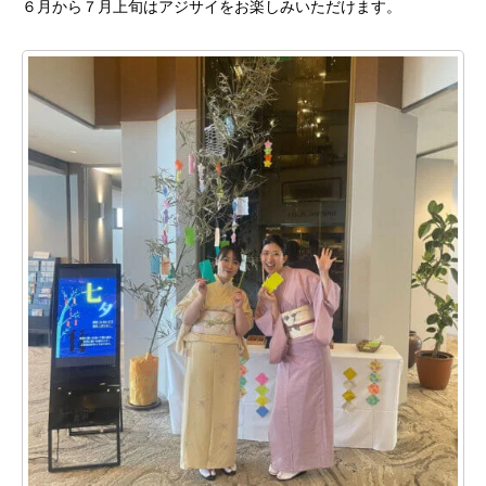
６月から７月上旬はアジサイをお楽しみいただけます。