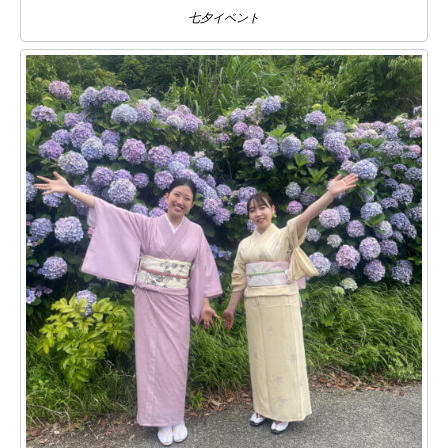
七夕イベント